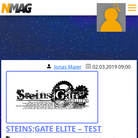
Jonas Maier
02.03.2019 09:00
STEINS;GATE ELITE – TEST