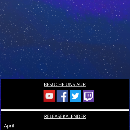
BESUCHE UNS AUF:
RELEASEKALENDER
April