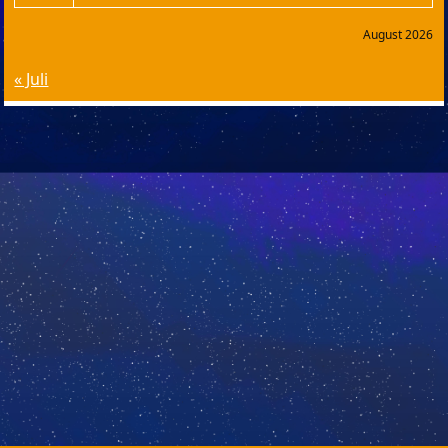
August 2026
« Juli