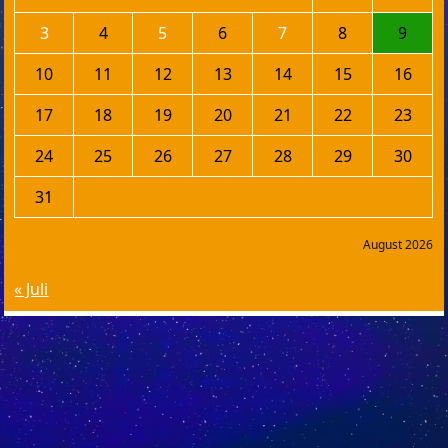
3
4
5
6
7
8
9
10
11
12
13
14
15
16
17
18
19
20
21
22
23
24
25
26
27
28
29
30
31
August 2026
« Juli