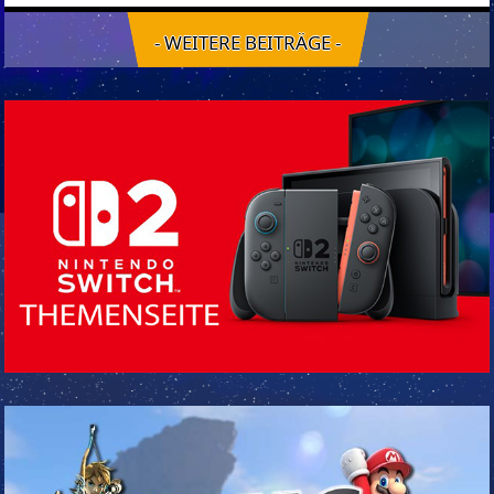
- WEITERE BEITRÄGE -