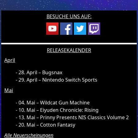
BESUCHE UNS AUF:
RELEASEKALENDER
April
28. April – Bugsnax
29. April – Nintendo Switch Sports
Mai
04. Mai – Wildcat Gun Machine
10. Mai – Eiyuden Chronicle: Rising
13. Mai – Prinny Presents NIS Classics Volume 2
20. Mai – Cotton Fantasy
Alle Neuerscheinungen