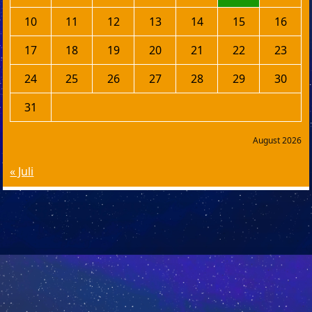
10
11
12
13
14
15
16
17
18
19
20
21
22
23
24
25
26
27
28
29
30
31
August 2026
« Juli