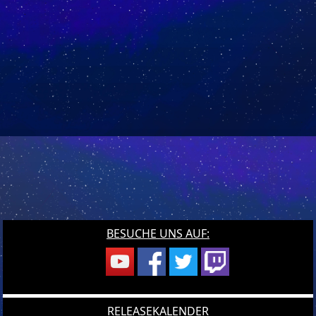
BESUCHE UNS AUF:
RELEASEKALENDER