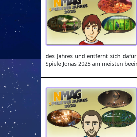
des Jahres und entfernt sich dafü
Spiele Jonas 2025 am meisten beei