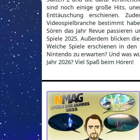
sind noch einige große Hits, un
Enttäuschung erschienen. Zu
Videospielbranche bestimmt habe
Sören das Jahr Revue passieren u
Spiele 2025. Außerdem blicken die
Welche Spiele erschienen in de
Nintendo zu erwarten? Und was wün
Jahr 2026? Viel Spaß beim Hören!