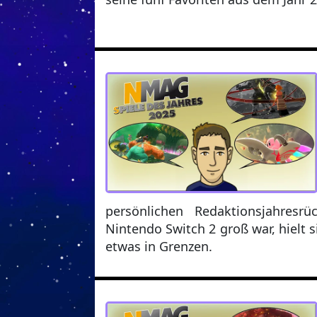
persönlichen Redaktionsjahresr
Nintendo Switch 2 groß war, hielt 
etwas in Grenzen.