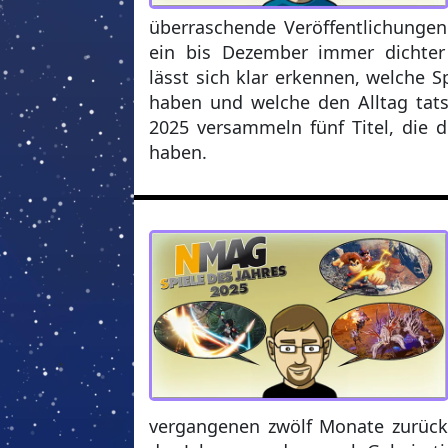
überraschende Veröffentlichungen
ein
bis Dezember immer dichter w
lässt sich klar erkennen, welche S
haben und welche den Alltag tatsä
2025 versammeln fünf Titel, die d
haben.
vergangenen zwölf Monate zurück. 