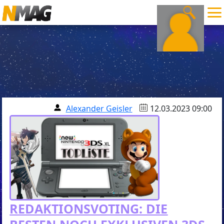
Alexander Geisler
12.03.2023 09:00
REDAKTIONSVOTING: DIE