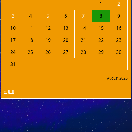
1
2
3
4
5
6
7
8
9
10
11
12
13
14
15
16
17
18
19
20
21
22
23
24
25
26
27
28
29
30
31
August 2026
« Juli