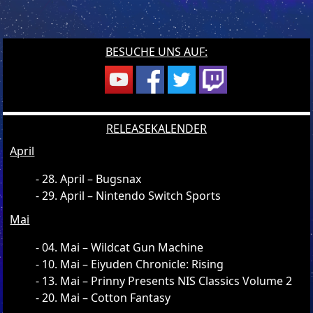
BESUCHE UNS AUF:
RELEASEKALENDER
April
28. April – Bugsnax
29. April – Nintendo Switch Sports
Mai
04. Mai – Wildcat Gun Machine
10. Mai – Eiyuden Chronicle: Rising
13. Mai – Prinny Presents NIS Classics Volume 2
20. Mai – Cotton Fantasy