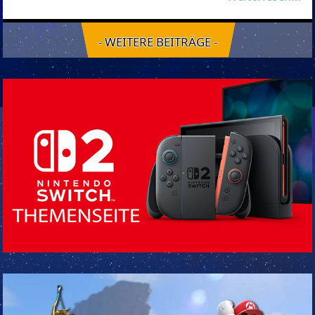
- WEITERE BEITRÄGE -