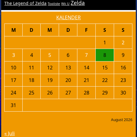
Zelda
The Legend of Zelda
Topliste
Wii U
KALENDER
M
D
M
D
F
S
S
1
2
3
4
5
6
7
8
9
10
11
12
13
14
15
16
17
18
19
20
21
22
23
24
25
26
27
28
29
30
31
August 2026
« Juli