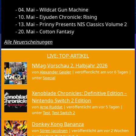
04. Mai – Wildcat Gun Machine
10. Mai – Eiyuden Chronicle: Rising
13. Mai – Prinny Presents NIS Classics Volume 2
20. Mai – Cotton Fantasy
Alle Neuerscheinungen
LIVE: TOP-ARTIKEL
NMag-Vorschau 2. Halbjahr 2026
von
Alexander Geisler
|
veröffentlicht am vor 6 Tagen
|
unter
Special
Xenoblade Chronicles: Definitive Edition –
Nintendo Switch 2 Edition
von
Arne Ruddat
|
veröffentlicht am vor 5 Tagen
|
unter
Test
,
Test Switch 2
Donkey Kong Bananza
von
Sören Jacobsen
|
veröffentlicht am vor 2 Wochen