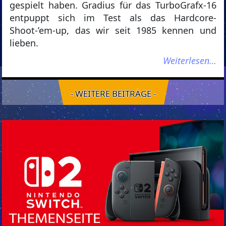
gespielt haben. Gradius für das TurboGrafx-16
entpuppt sich im Test als das Hardcore-
Shoot-’em-up, das wir seit 1985 kennen und
lieben.
Weiterlesen…
- WEITERE BEITRÄGE -