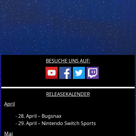
BESUCHE UNS AUF:
RELEASEKALENDER
April
28. April – Bugsnax
29. April – Nintendo Switch Sports
Mai